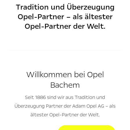
Tradition und Überzeugung
Opel-Partner – als ältester
Opel-Partner der Welt.
Willkommen bei Opel
Bachem
Seit 1886 sind wir aus Tradition und
Überzeugung Partner der Adam Opel AG – als
ältester Opel-Partner der Welt.