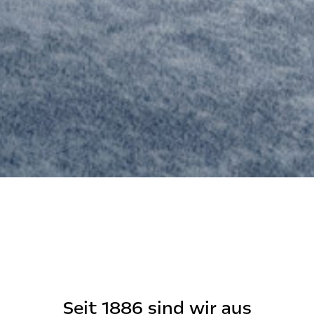
Seit 1886 sind wir aus