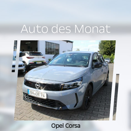
Auto des Monat
Opel Corsa