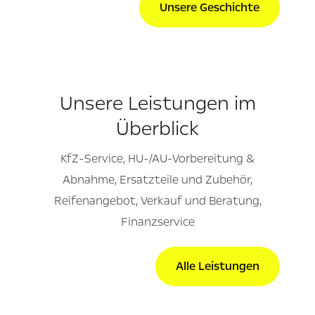
Unsere Geschichte
Unsere Leistungen im
Überblick
KfZ-Service, HU-/AU-Vorbereitung &
Abnahme, Ersatzteile und Zubehör,
Reifenangebot, Verkauf und Beratung,
Finanzservice
Alle Leistungen