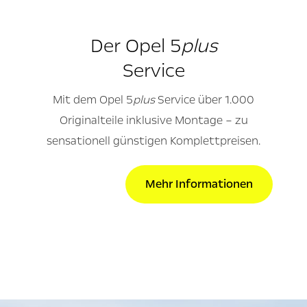
Der Opel 5
plus
Service
Mit dem Opel 5
plus
Service über 1.000
Originalteile inklusive Montage – zu
sensationell günstigen Komplettpreisen.
Mehr Informationen