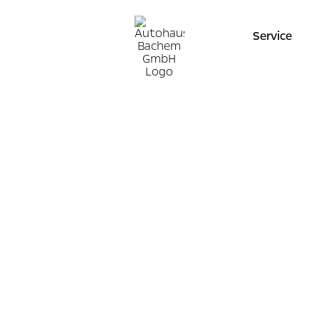
Service