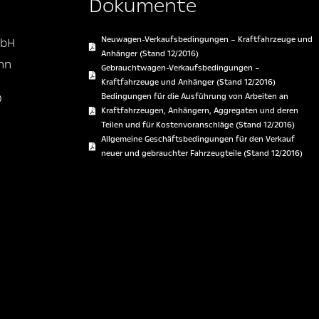
Dokumente
Neuwagen-Verkaufsbedingungen – Kraftfahrzeuge und
mbH
Anhänger (Stand 12/2016)
onn
Gebrauchtwagen-Verkaufsbedingungen –
Kraftfahrzeuge und Anhänger (Stand 12/2016)
0
Bedingungen für die Ausführung von Arbeiten an
Kraftfahrzeugen, Anhängern, Aggregaten und deren
Teilen und für Kostenvoranschläge (Stand 12/2016)
Allgemeine Geschäftsbedingungen für den Verkauf
neuer und gebrauchter Fahrzeugteile (Stand 12/2016)