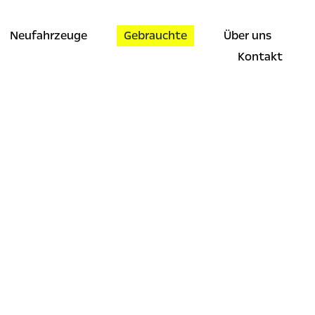
Neufahrzeuge
Gebrauchte
Über uns
Kontakt